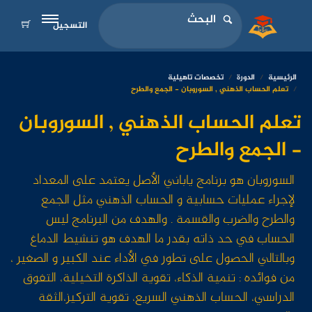
التسجيل
الرئيسية
الدورة
تخصصات تاهيلية
تعلم الحساب الذهني , السوروبان - الجمع والطرح
تعلم الحساب الذهني , السوروبان
- الجمع والطرح
السوروبان هو برنامج ياباني الأصل يعتمد على المعداد
لإجراء عمليات حسابية و الحساب الذهني مثل الجمع
والطرح والضرب والقسمة . والهدف من البرنامج ليس
الحساب في حد ذاته بقدر ما الهدف هو تنشيط الدماغ
وبالتالي الحصول على تطور في الأداء عند الكبير و الصغير ،
من فوائده : تنمية الذكاء، تقوية الذاكرة التخيلية، التفوق
الدراسي، الحساب الذهني السريع، تقوية التركيز،الثقة