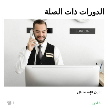
الدورات ذات الصلة
عون الإستقبال
خاص
1