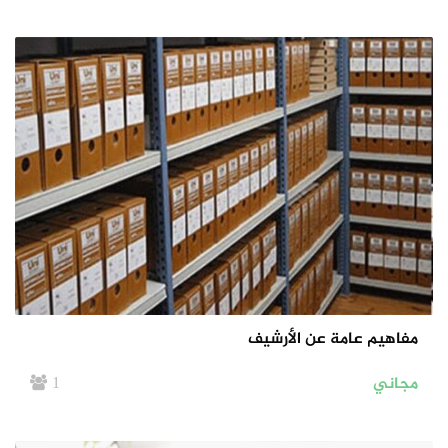
مفاهيم عامة عن الأرشيف
مجاني
1