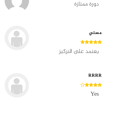
دورة ممتازة
مسلي
يعتمد على التركيز
RRRR
Yes