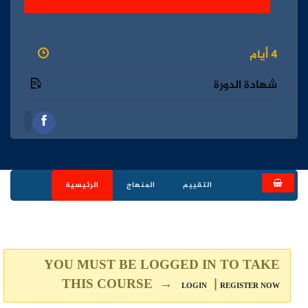
4 أيام
شهادة الدورة
التقييم
المنهاج
الرئيسية
YOU MUST BE LOGGED IN TO TAKE
THIS COURSE →
|
LOGIN
REGISTER NOW