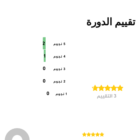
تقييم الدورة
4.7
2
5 نجوم
1
4 نجوم
0
3 نجوم
0
2 نجوم
0
1 نجوم
3 التقييم