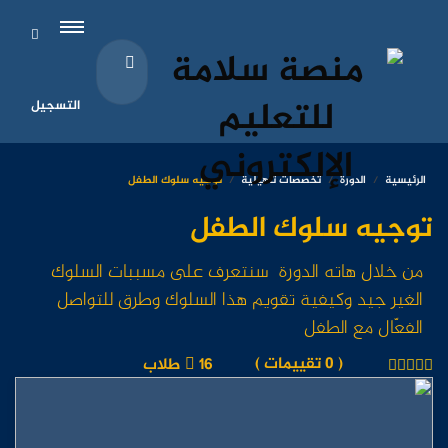
التسجيل
الرئيسية
الدورة
تخصصات تاهيلية
توجيه سلوك الطفل
توجيه سلوك الطفل
من خلال هاته الدورة سنتعرف على مسببات السلوك
الغير جيد وكيفية تقويم هذا السلوك وطرق للتواصل
الفعّال مع الطفل
( 0 تقييمات )
16 طلاب