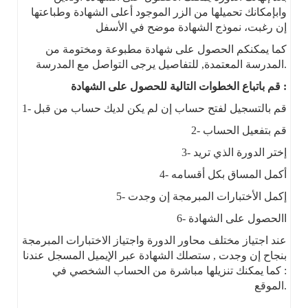
وابإمكانك تحميلها من الزر الموجود أعلى الشهادة وطباعتها
إن رغبت، نموذج الشهادة موضح في الأسفل
كما يمكنكم الحصول على شهادة مطبوعة ومختومة من
المدرسة المعتمدة, للتفاصيل يرجى التواصل مع المدرسة.
قم باتباع الخطوات التالية للحصول على الشهادة :
1- قم بالتسجيل لفتح حساب إن لم يكن لديك حساب من قبل
2- قم بتفعيل الحساب
3- إختر الدورة الذي تريد
4- أكمل المساق بكل أقسامه
5- إكمل الأختبارات المبرمجة إن وجدت
6- االحصول على الشهادة
عند اجتياز مختلف محاور الدورة واجتياز الاختبارات المبرمجة
بنجاح إن وجدت , ستصلك الشهادة عبر الإيميل المسجل عندنا
: كما يمكنك تنزيلها مباشرة من الحساب الشخصي في
الموقع.