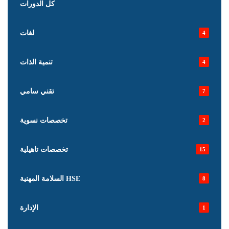
كل الدورات
لغات
4
تنمية الذات
4
تقني سامي
7
تخصصات نسوية
2
تخصصات تاهيلية
15
السلامة المهنية HSE
8
الإدارة
1