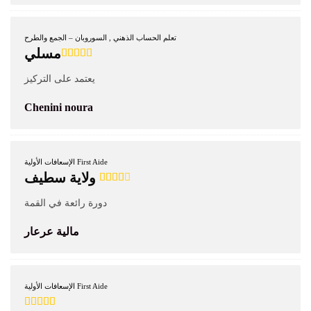
تعلم الحساب الذهني , السوروبان – الجمع والطرح
مسلي
يعتمد على التركيز
Chenini noura
الإسعافات الأولية First Aide
ولاية سطيف
دورة رائعة في القمة
مالية عرعار
الإسعافات الأولية First Aide