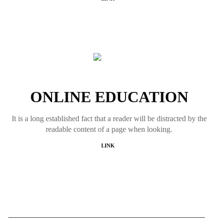
ONLINE EDUCATION
It is a long established fact that a reader will be distracted by the
readable content of a page when looking.
LINK