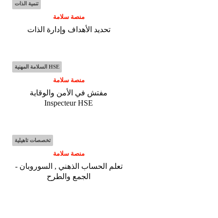
تنمية الذات
منصة سلامة
تحديد الأهداف وإدارة الذات
السلامة المهنية HSE
منصة سلامة
مفتش في الأمن والوقاية
Inspecteur HSE
تخصصات تاهيلية
منصة سلامة
تعلم الحساب الذهني , السوروبان -
الجمع والطرح