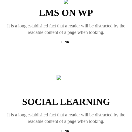
LMS ON WP
It is a long established fact that a reader will be distracted by the
readable content of a page when looking.
LINK
SOCIAL LEARNING
It is a long established fact that a reader will be distracted by the
readable content of a page when looking.
LINK