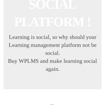
SOCIAL
PLATFORM !
Learning is social, so why should your
Learning management platform not be
social.
Buy WPLMS and make learning social
again.