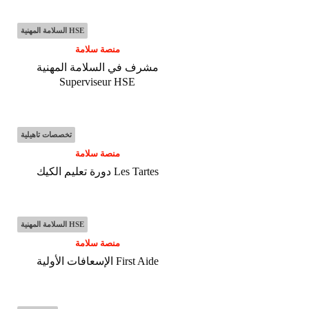
السلامة المهنية HSE
منصة سلامة
مشرف في السلامة المهنية
Superviseur HSE
تخصصات تاهيلية
منصة سلامة
دورة تعليم الكيك Les Tartes
السلامة المهنية HSE
منصة سلامة
الإسعافات الأولية First Aide