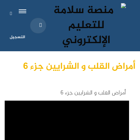
التسجيل
أمراض القلب و الشرايين جزء 6
أمراض القلب و الشرايين جزء 6