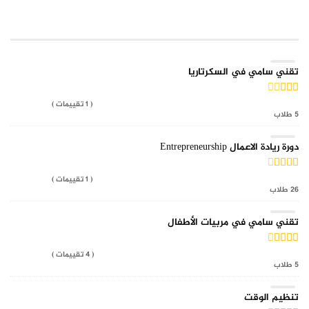
TOP RATED COURSE
تقني سامي في السكرتاريا
( 1 تقييمات )
5 طلاب
دورة ريادة الاعمال Entrepreneurship
( 1 تقييمات )
26 طلاب
تقني سامي في مربيات الأطفال
( 4 تقييمات )
5 طلاب
تنظيم الوقت