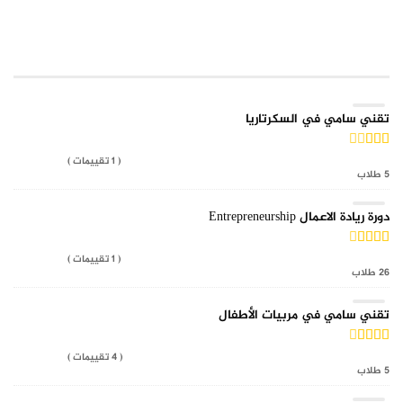
TOP RATED COURSE
تقني سامي في السكرتاريا
( 1 تقييمات )
5 طلاب
دورة ريادة الاعمال Entrepreneurship
( 1 تقييمات )
26 طلاب
تقني سامي في مربيات الأطفال
( 4 تقييمات )
5 طلاب