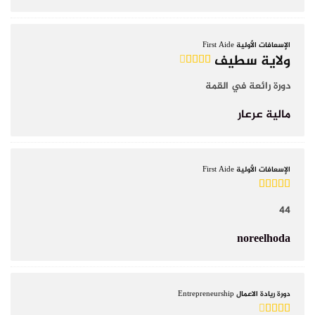
الإسعافات الأولية First Aide
ولاية سطيف
دورة رائعة في القمة
مالية عرعار
الإسعافات الأولية First Aide
44
noreelhoda
دورة ريادة الاعمال Entrepreneurship