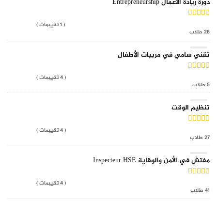
دورة ريادة الاعمال Entrepreneurship
( 1 تقييمات )
26 طلاب
تقني سامي في مربيات الأطفال
( 4 تقييمات )
5 طلاب
تنظيم الوقت
( 4 تقييمات )
27 طلاب
مفتش في الأمن والوقاية Inspecteur HSE
( 4 تقييمات )
41 طلاب