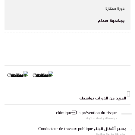
دورة ممتازة
بوخدوة صدام
RECENT CERTIFICATES
المزيد من الدورات بواسطة
La prévention du risque chimique
بواسطة منصة سلامة
مسير أشغال البناء Conducteur de travaux publique
بواسطة منصة سلامة