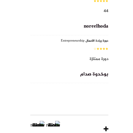
44
noreelhoda
دورة ريادة الاعمال Entrepreneurship
دورة ممتازة
بوخدوة صدام
RECENT CERTIFICATES