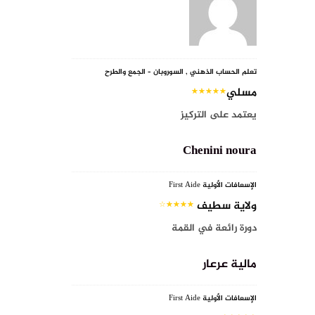
تعلم الحساب الذهني , السوروبان – الجمع والطرح
مسلي
يعتمد على التركيز
Chenini noura
الإسعافات الأولية First Aide
ولاية سطيف
دورة رائعة في القمة
مالية عرعار
الإسعافات الأولية First Aide