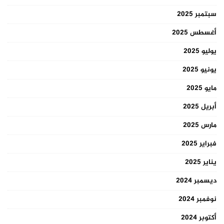
سبتمبر 2025
أغسطس 2025
يوليو 2025
يونيو 2025
مايو 2025
أبريل 2025
مارس 2025
فبراير 2025
يناير 2025
ديسمبر 2024
نوفمبر 2024
أكتوبر 2024