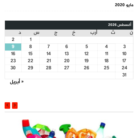
مايو 2020
أغسطس 2026
ن
ث
أرب
خ
ج
س
د
2
1
9
8
7
6
5
4
3
16
15
14
13
12
11
10
23
22
21
20
19
18
17
30
29
28
27
26
25
24
31
« أبريل
COURSE