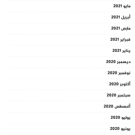
مايو 2021
أبريل 2021
مارس 2021
فبراير 2021
يناير 2021
ديسمبر 2020
نوفمبر 2020
أكتوبر 2020
سبتمبر 2020
أغسطس 2020
يوليو 2020
يونيو 2020