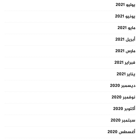
يوليو 2021
يونيو 2021
مايو 2021
أبريل 2021
مارس 2021
فبراير 2021
يناير 2021
ديسمبر 2020
نوفمبر 2020
أكتوبر 2020
سبتمبر 2020
أغسطس 2020