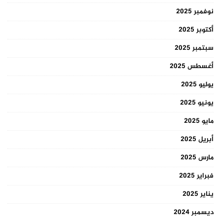
نوفمبر 2025
أكتوبر 2025
سبتمبر 2025
أغسطس 2025
يوليو 2025
يونيو 2025
مايو 2025
أبريل 2025
مارس 2025
فبراير 2025
يناير 2025
ديسمبر 2024