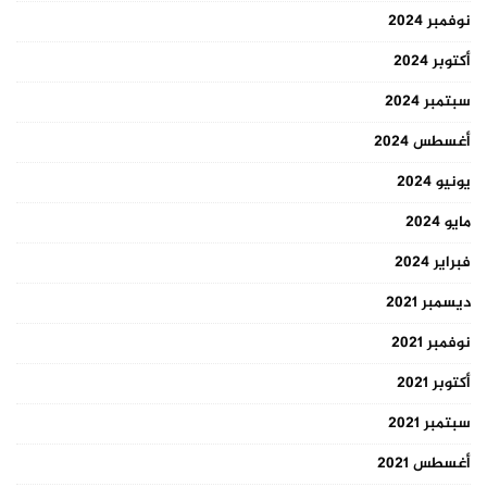
نوفمبر 2024
أكتوبر 2024
سبتمبر 2024
أغسطس 2024
يونيو 2024
مايو 2024
فبراير 2024
ديسمبر 2021
نوفمبر 2021
أكتوبر 2021
سبتمبر 2021
أغسطس 2021