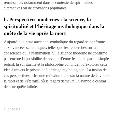
renaissance, notamment dans le contexte de spiritualités
alternatives ou de croyances populaires.
b. Perspectives modernes : la science, la
spiritualité et l’héritage mythologique dans la
quête de la vie après la mort
Aujourd’hui, cette ancienne symbolique du regard se confronte
aux avancées scientifiques, telles que les recherches sur la
conscience ou la réanimation. Si la science moderne ne confirme
pas encore la possibilité de revenir d’entre les morts par un simple
regard, la spiritualité et la philosophie continuent d’explorer cette
idée à travers le prisme de l’héritage mythologique. La fusion de
ces perspectives offre une réflexion riche sur la nature de la vie, de
la mort et de l’éternité, où le regard demeure un symbole central
de cette quête infinie.
10/30/2025