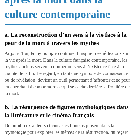
culture contemporaine
a. La reconstruction d’un sens à la vie face à la
peur de la mort à travers les mythes
Aujourd’hui, la mythologie continue d’inspirer des réflexions sur
la vie après la mort. Dans la culture française contemporaine, les
mythes anciens servent à donner un sens à l’existence face à la
crainte de la fin. Le regard, en tant que symbole de connaissance
ou de révélation, devient un outil permettant d’affronter cette peur
en cherchant à comprendre ce qui se cache derrière la frontière de
la mort.
b. La résurgence de figures mythologiques dans
la littérature et le cinéma français
De nombreux auteurs et cinéastes français puisent dans la
mythologie pour explorer les thèmes de la résurrection, du regard