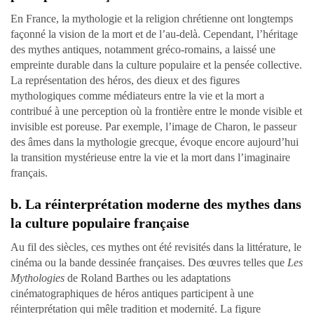
En France, la mythologie et la religion chrétienne ont longtemps
façonné la vision de la mort et de l’au-delà. Cependant, l’héritage
des mythes antiques, notamment gréco-romains, a laissé une
empreinte durable dans la culture populaire et la pensée collective.
La représentation des héros, des dieux et des figures
mythologiques comme médiateurs entre la vie et la mort a
contribué à une perception où la frontière entre le monde visible et
invisible est poreuse. Par exemple, l’image de Charon, le passeur
des âmes dans la mythologie grecque, évoque encore aujourd’hui
la transition mystérieuse entre la vie et la mort dans l’imaginaire
français.
b. La réinterprétation moderne des mythes dans
la culture populaire française
Au fil des siècles, ces mythes ont été revisités dans la littérature, le
cinéma ou la bande dessinée françaises. Des œuvres telles que
Les
Mythologies
de Roland Barthes ou les adaptations
cinématographiques de héros antiques participent à une
réinterprétation qui mêle tradition et modernité. La figure