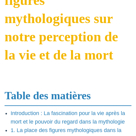
figures
mythologiques sur
notre perception de
la vie et de la mort
Table des matières
Introduction : La fascination pour la vie après la
mort et le pouvoir du regard dans la mythologie
1. La place des figures mythologiques dans la