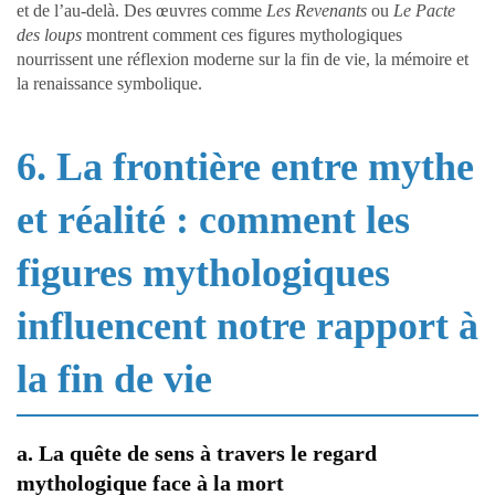
et de l’au-delà. Des œuvres comme
Les Revenants
ou
Le Pacte
des loups
montrent comment ces figures mythologiques
nourrissent une réflexion moderne sur la fin de vie, la mémoire et
la renaissance symbolique.
6. La frontière entre mythe
et réalité : comment les
figures mythologiques
influencent notre rapport à
la fin de vie
a. La quête de sens à travers le regard
mythologique face à la mort