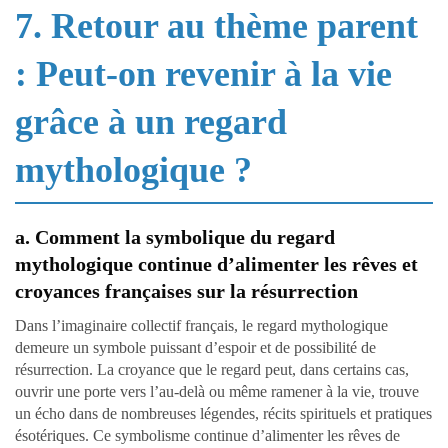
7. Retour au thème parent
: Peut-on revenir à la vie
grâce à un regard
mythologique ?
a. Comment la symbolique du regard
mythologique continue d’alimenter les rêves et
croyances françaises sur la résurrection
Dans l’imaginaire collectif français, le regard mythologique
demeure un symbole puissant d’espoir et de possibilité de
résurrection. La croyance que le regard peut, dans certains cas,
ouvrir une porte vers l’au-delà ou même ramener à la vie, trouve
un écho dans de nombreuses légendes, récits spirituels et pratiques
ésotériques. Ce symbolisme continue d’alimenter les rêves de