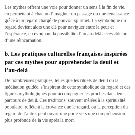
Les mythes offrent une voie pour donner un sens à la fin de vie,
en permettant à chacun d’imaginer un passage ou une renaissance
grâce à un regard chargé de pouvoir spirituel. La symbolique du
regard devient alors une clé pour naviguer entre la peur et
l’espérance, en évoquant la possibilité d’un au-delà accessible ou
d’une réincarnation.
b. Les pratiques culturelles françaises inspirées
par ces mythes pour appréhender la deuil et
l’au-delà
De nombreuses pratiques, telles que les rituels de deuil ou la
méditation guidée, s’inspirent de cette symbolique du regard et des
figures mythologiques pour accompagner les proches dans leur
parcours de deuil. Ces traditions, souvent mêlées à la spiritualité
populaire, reflètent la croyance que le regard, ou la perception du
regard de l’autre, peut ouvrir une porte vers une compréhension
plus profonde de la vie après la mort.