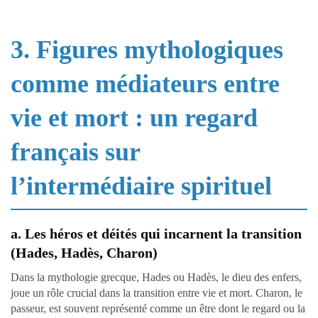
3. Figures mythologiques
comme médiateurs entre
vie et mort : un regard
français sur
l’intermédiaire spirituel
a. Les héros et déités qui incarnent la transition
(Hades, Hadès, Charon)
Dans la mythologie grecque, Hades ou Hadès, le dieu des enfers,
joue un rôle crucial dans la transition entre vie et mort. Charon, le
passeur, est souvent représenté comme un être dont le regard ou la