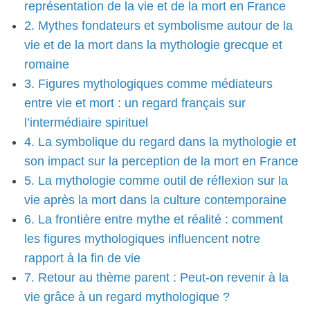
représentation de la vie et de la mort en France
2. Mythes fondateurs et symbolisme autour de la
vie et de la mort dans la mythologie grecque et
romaine
3. Figures mythologiques comme médiateurs
entre vie et mort : un regard français sur
l’intermédiaire spirituel
4. La symbolique du regard dans la mythologie et
son impact sur la perception de la mort en France
5. La mythologie comme outil de réflexion sur la
vie après la mort dans la culture contemporaine
6. La frontière entre mythe et réalité : comment
les figures mythologiques influencent notre
rapport à la fin de vie
7. Retour au thème parent : Peut-on revenir à la
vie grâce à un regard mythologique ?