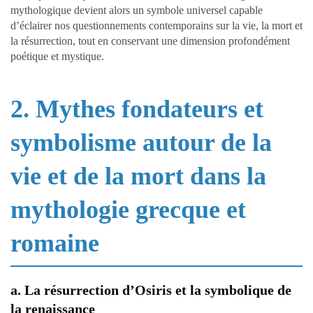
mythologique devient alors un symbole universel capable
d’éclairer nos questionnements contemporains sur la vie, la mort et
la résurrection, tout en conservant une dimension profondément
poétique et mystique.
2. Mythes fondateurs et
symbolisme autour de la
vie et de la mort dans la
mythologie grecque et
romaine
a. La résurrection d’Osiris et la symbolique de
la renaissance