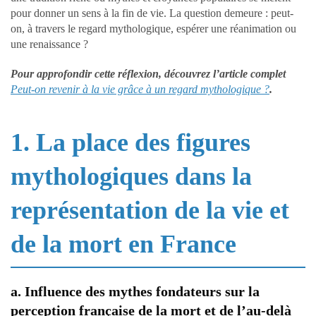
pour donner un sens à la fin de vie. La question demeure : peut-
on, à travers le regard mythologique, espérer une réanimation ou
une renaissance ?
Pour approfondir cette réflexion, découvrez l’article complet
Peut-on revenir à la vie grâce à un regard mythologique ?
.
1. La place des figures
mythologiques dans la
représentation de la vie et
de la mort en France
a. Influence des mythes fondateurs sur la
perception française de la mort et de l’au-delà