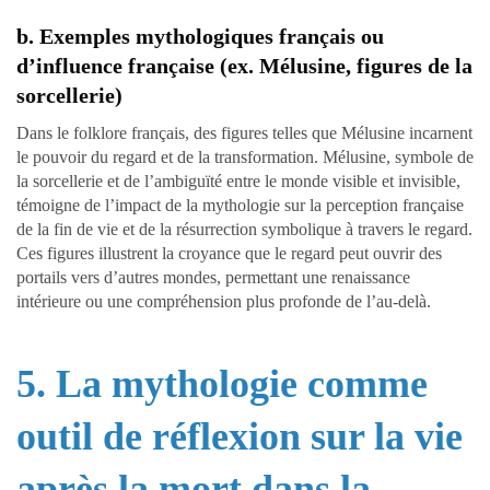
b. Exemples mythologiques français ou
d’influence française (ex. Mélusine, figures de la
sorcellerie)
Dans le folklore français, des figures telles que Mélusine incarnent
le pouvoir du regard et de la transformation. Mélusine, symbole de
la sorcellerie et de l’ambiguïté entre le monde visible et invisible,
témoigne de l’impact de la mythologie sur la perception française
de la fin de vie et de la résurrection symbolique à travers le regard.
Ces figures illustrent la croyance que le regard peut ouvrir des
portails vers d’autres mondes, permettant une renaissance
intérieure ou une compréhension plus profonde de l’au-delà.
5. La mythologie comme
outil de réflexion sur la vie
après la mort dans la