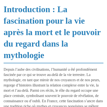
Introduction : La
fascination pour la vie
après la mort et le pouvoir
du regard dans la
mythologie
Depuis l’aube des civilisations, l’humanité a été profondément
fascinée par ce qui se trouve au-delà de la vie terrestre. La
mythologie, en tant que miroir de nos croyances et de nos peurs,
regorge d’histoires illustrant la relation complexe entre la vie, la
mort et l’au-delà. Parmi ces récits, le rôle du regard occupe une
place centrale, symbolisant souvent le pouvoir de révélation, de
connaissance ou d’oubli. En France, cette fascination s’ancre dans
une tradition riche où mythes et croyances populaires se mêlent