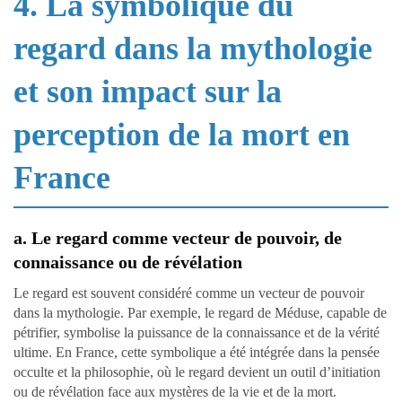
4. La symbolique du
regard dans la mythologie
et son impact sur la
perception de la mort en
France
a. Le regard comme vecteur de pouvoir, de
connaissance ou de révélation
Le regard est souvent considéré comme un vecteur de pouvoir
dans la mythologie. Par exemple, le regard de Méduse, capable de
pétrifier, symbolise la puissance de la connaissance et de la vérité
ultime. En France, cette symbolique a été intégrée dans la pensée
occulte et la philosophie, où le regard devient un outil d’initiation
ou de révélation face aux mystères de la vie et de la mort.