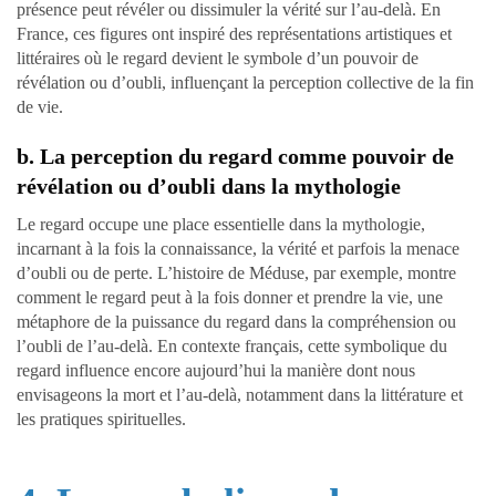
présence peut révéler ou dissimuler la vérité sur l’au-delà. En
France, ces figures ont inspiré des représentations artistiques et
littéraires où le regard devient le symbole d’un pouvoir de
révélation ou d’oubli, influençant la perception collective de la fin
de vie.
b. La perception du regard comme pouvoir de
révélation ou d’oubli dans la mythologie
Le regard occupe une place essentielle dans la mythologie,
incarnant à la fois la connaissance, la vérité et parfois la menace
d’oubli ou de perte. L’histoire de Méduse, par exemple, montre
comment le regard peut à la fois donner et prendre la vie, une
métaphore de la puissance du regard dans la compréhension ou
l’oubli de l’au-delà. En contexte français, cette symbolique du
regard influence encore aujourd’hui la manière dont nous
envisageons la mort et l’au-delà, notamment dans la littérature et
les pratiques spirituelles.