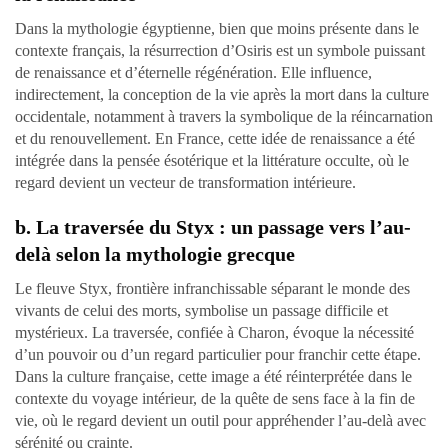
Dans la mythologie égyptienne, bien que moins présente dans le
contexte français, la résurrection d’Osiris est un symbole puissant
de renaissance et d’éternelle régénération. Elle influence,
indirectement, la conception de la vie après la mort dans la culture
occidentale, notamment à travers la symbolique de la réincarnation
et du renouvellement. En France, cette idée de renaissance a été
intégrée dans la pensée ésotérique et la littérature occulte, où le
regard devient un vecteur de transformation intérieure.
b. La traversée du Styx : un passage vers l’au-
delà selon la mythologie grecque
Le fleuve Styx, frontière infranchissable séparant le monde des
vivants de celui des morts, symbolise un passage difficile et
mystérieux. La traversée, confiée à Charon, évoque la nécessité
d’un pouvoir ou d’un regard particulier pour franchir cette étape.
Dans la culture française, cette image a été réinterprétée dans le
contexte du voyage intérieur, de la quête de sens face à la fin de
vie, où le regard devient un outil pour appréhender l’au-delà avec
sérénité ou crainte.