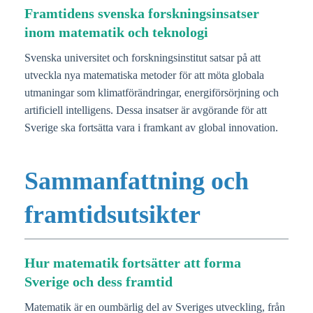
Framtidens svenska forskningsinsatser
inom matematik och teknologi
Svenska universitet och forskningsinstitut satsar på att
utveckla nya matematiska metoder för att möta globala
utmaningar som klimatförändringar, energiförsörjning och
artificiell intelligens. Dessa insatser är avgörande för att
Sverige ska fortsätta vara i framkant av global innovation.
Sammanfattning och
framtidsutsikter
Hur matematik fortsätter att forma
Sverige och dess framtid
Matematik är en oumbärlig del av Sveriges utveckling, från