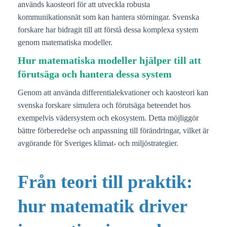
används kaosteori för att utveckla robusta
kommunikationsnät som kan hantera störningar. Svenska
forskare har bidragit till att förstå dessa komplexa system
genom matematiska modeller.
Hur matematiska modeller hjälper till att
förutsäga och hantera dessa system
Genom att använda differentialekvationer och kaosteori kan
svenska forskare simulera och förutsäga beteendet hos
exempelvis vädersystem och ekosystem. Detta möjliggör
bättre förberedelse och anpassning till förändringar, vilket är
avgörande för Sveriges klimat- och miljöstrategier.
Från teori till praktik:
hur matematik driver