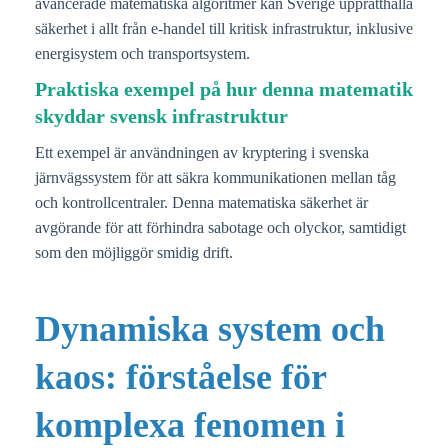
avancerade matematiska algoritmer kan Sverige upprätthålla
säkerhet i allt från e-handel till kritisk infrastruktur, inklusive
energisystem och transportsystem.
Praktiska exempel på hur denna matematik
skyddar svensk infrastruktur
Ett exempel är användningen av kryptering i svenska
järnvägssystem för att säkra kommunikationen mellan tåg
och kontrollcentraler. Denna matematiska säkerhet är
avgörande för att förhindra sabotage och olyckor, samtidigt
som den möjliggör smidig drift.
Dynamiska system och
kaos: förståelse för
komplexa fenomen i