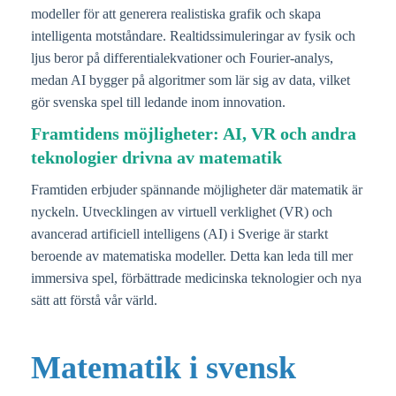
modeller för att generera realistiska grafik och skapa
intelligenta motståndare. Realtidssimuleringar av fysik och
ljus beror på differentialekvationer och Fourier-analys,
medan AI bygger på algoritmer som lär sig av data, vilket
gör svenska spel till ledande inom innovation.
Framtidens möjligheter: AI, VR och andra
teknologier drivna av matematik
Framtiden erbjuder spännande möjligheter där matematik är
nyckeln. Utvecklingen av virtuell verklighet (VR) och
avancerad artificiell intelligens (AI) i Sverige är starkt
beroende av matematiska modeller. Detta kan leda till mer
immersiva spel, förbättrade medicinska teknologier och nya
sätt att förstå vår värld.
Matematik i svensk