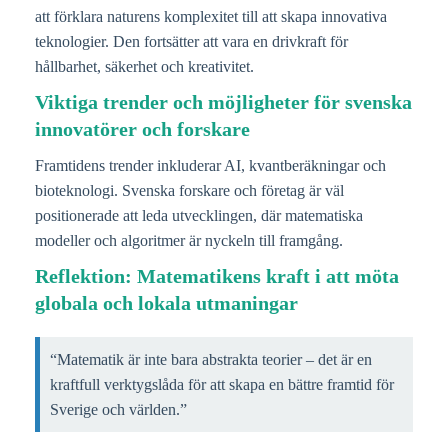
att förklara naturens komplexitet till att skapa innovativa
teknologier. Den fortsätter att vara en drivkraft för
hållbarhet, säkerhet och kreativitet.
Viktiga trender och möjligheter för svenska
innovatörer och forskare
Framtidens trender inkluderar AI, kvantberäkningar och
bioteknologi. Svenska forskare och företag är väl
positionerade att leda utvecklingen, där matematiska
modeller och algoritmer är nyckeln till framgång.
Reflektion: Matematikens kraft i att möta
globala och lokala utmaningar
“Matematik är inte bara abstrakta teorier – det är en
kraftfull verktygslåda för att skapa en bättre framtid för
Sverige och världen.”