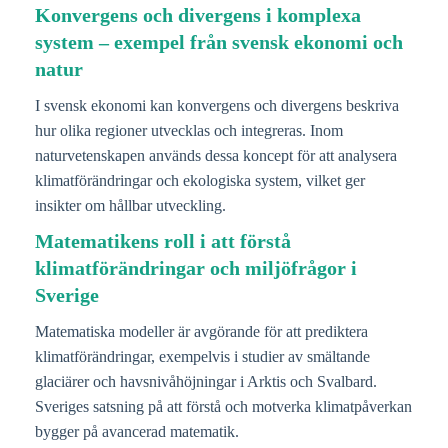
Konvergens och divergens i komplexa
system – exempel från svensk ekonomi och
natur
I svensk ekonomi kan konvergens och divergens beskriva
hur olika regioner utvecklas och integreras. Inom
naturvetenskapen används dessa koncept för att analysera
klimatförändringar och ekologiska system, vilket ger
insikter om hållbar utveckling.
Matematikens roll i att förstå
klimatförändringar och miljöfrågor i
Sverige
Matematiska modeller är avgörande för att prediktera
klimatförändringar, exempelvis i studier av smältande
glaciärer och havsnivåhöjningar i Arktis och Svalbard.
Sveriges satsning på att förstå och motverka klimatpåverkan
bygger på avancerad matematik.