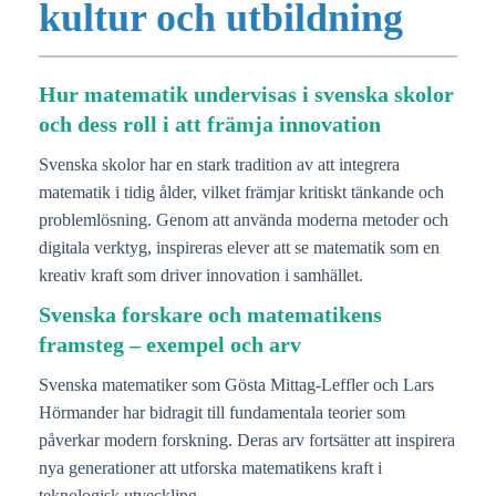
kultur och utbildning
Hur matematik undervisas i svenska skolor
och dess roll i att främja innovation
Svenska skolor har en stark tradition av att integrera
matematik i tidig ålder, vilket främjar kritiskt tänkande och
problemlösning. Genom att använda moderna metoder och
digitala verktyg, inspireras elever att se matematik som en
kreativ kraft som driver innovation i samhället.
Svenska forskare och matematikens
framsteg – exempel och arv
Svenska matematiker som Gösta Mittag-Leffler och Lars
Hörmander har bidragit till fundamentala teorier som
påverkar modern forskning. Deras arv fortsätter att inspirera
nya generationer att utforska matematikens kraft i
teknologisk utveckling.