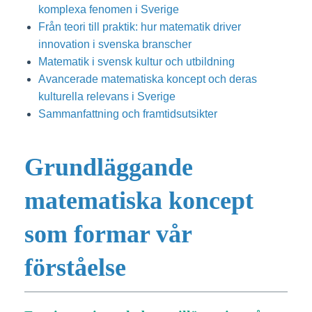
komplexa fenomen i Sverige
Från teori till praktik: hur matematik driver
innovation i svenska branscher
Matematik i svensk kultur och utbildning
Avancerade matematiska koncept och deras
kulturella relevans i Sverige
Sammanfattning och framtidsutsikter
Grundläggande
matematiska koncept
som formar vår
förståelse