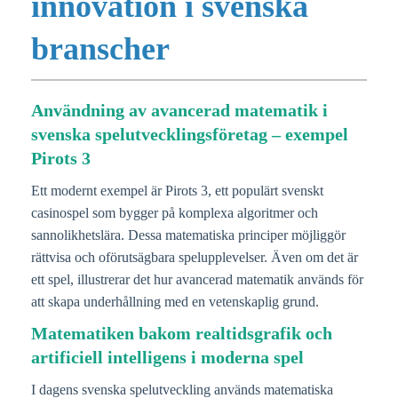
innovation i svenska
branscher
Användning av avancerad matematik i
svenska spelutvecklingsföretag – exempel
Pirots 3
Ett modernt exempel är Pirots 3, ett populärt svenskt
casinospel som bygger på komplexa algoritmer och
sannolikhetslära. Dessa matematiska principer möjliggör
rättvisa och oförutsägbara spelupplevelser. Även om det är
ett spel, illustrerar det hur avancerad matematik används för
att skapa underhållning med en vetenskaplig grund.
Matematiken bakom realtidsgrafik och
artificiell intelligens i moderna spel
I dagens svenska spelutveckling används matematiska