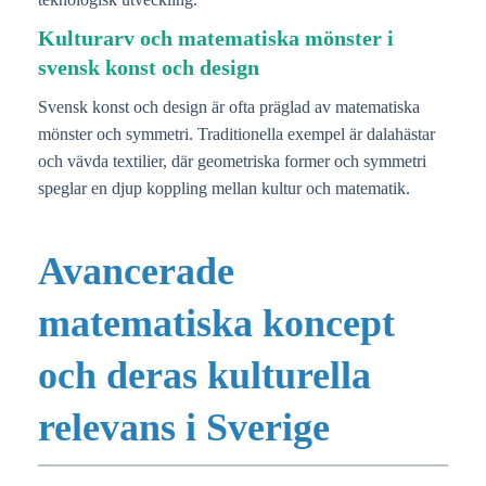
Kulturarv och matematiska mönster i
svensk konst och design
Svensk konst och design är ofta präglad av matematiska
mönster och symmetri. Traditionella exempel är dalahästar
och vävda textilier, där geometriska former och symmetri
speglar en djup koppling mellan kultur och matematik.
Avancerade
matematiska koncept
och deras kulturella
relevans i Sverige