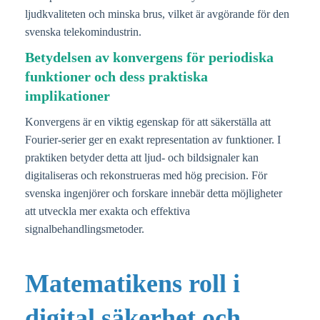
ljudkvaliteten och minska brus, vilket är avgörande för den
svenska telekomindustrin.
Betydelsen av konvergens för periodiska
funktioner och dess praktiska
implikationer
Konvergens är en viktig egenskap för att säkerställa att
Fourier-serier ger en exakt representation av funktioner. I
praktiken betyder detta att ljud- och bildsignaler kan
digitaliseras och rekonstrueras med hög precision. För
svenska ingenjörer och forskare innebär detta möjligheter
att utveckla mer exakta och effektiva
signalbehandlingsmetoder.
Matematikens roll i
digital säkerhet och