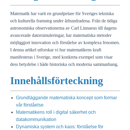
Matematik har varit en grundpelare för Sveriges tekniska
och kulturella framsteg under århundradena. Från de tidiga
astronomiska observationerna av Carl Linnaeus till dagens
avancerade datorsimuleringar, har matematiska metoder
möjliggjort innovation och förståelse av komplexa fenomen.
I denna artikel utforskar vi hur matematikens kraft
manifesteras i Sverige, med konkreta exempel som visar
dess betydelse i både historiska och moderna sammanhang.
Innehållsförteckning
Grundläggande matematiska koncept som formar
vår förståelse
Matematikens roll i digital säkerhet och
datakommunikation
Dynamiska system och kaos: förståelse för