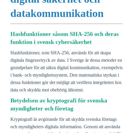
datakommunikation
Hashfunktioner såsom SHA-256 och deras
funktion i svensk cybersäkerhet
Hashfunktioner, som SHA-256, används för att skapa
digitala fingeravtryck av data. I Sverige är dessa metoder en
grundpelare för att säkra digital kommunikation, exempelvis
i bank- och myndighetssystem. Den matematiska styrkan i
dessa funktioner gör det möjligt att verifiera integriteten hos
data och skydda mot obehörig åtkomst.
Betydelsen av kryptografi för svenska
myndigheter och företag
Kryptografi är avgörande för att skydda svenska företags
och myndigheters digitala information. Genom att använda