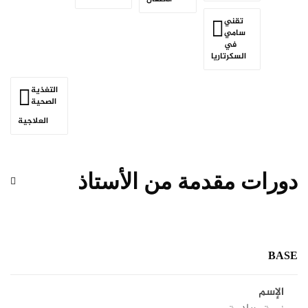
تقني
سامي
في
السكرتاريا
التغذية
الصحية
العلاجية
دورات مقدمة من الأستاذ
BASE
الإسم