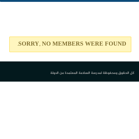
SORRY, NO MEMBERS WERE FOUND.
كل الحقوق ومحفوظة لمدرسة السلامة المعتمدة من الدولة