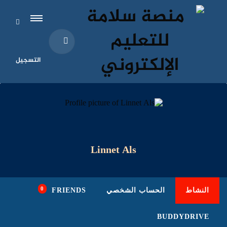
التسجيل
Linnet Als
0
النشاط
الحساب الشخصي
FRIENDS
BUDDYDRIVE