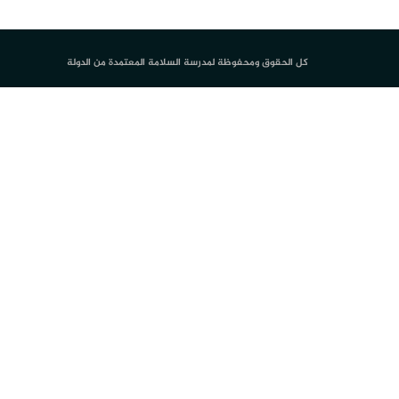
كل الحقوق ومحفوظة لمدرسة السلامة المعتمدة من الدولة