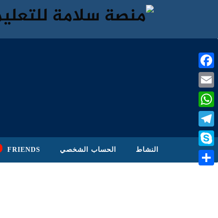
Facebook
Email
WhatsApp
Telegram
النشاط
الحساب الشخصي
FRIENDS
Skype
نشر