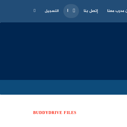
 مدرب معنا
إتصل بنا
التسجيل
BUDDYDRIVE FILES