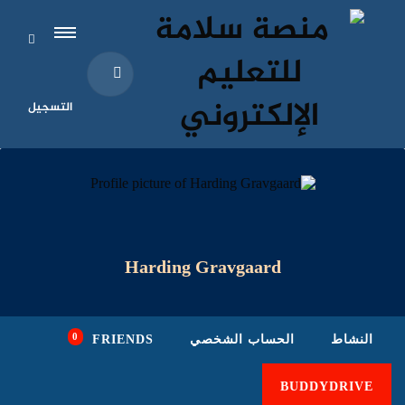
التسجيل
Harding Gravgaard
0
النشاط
الحساب الشخصي
FRIENDS
BUDDYDRIVE