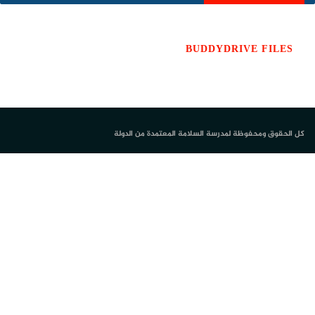
BUDDYDRIVE FILES
كل الحقوق ومحفوظة لمدرسة السلامة المعتمدة من الدولة