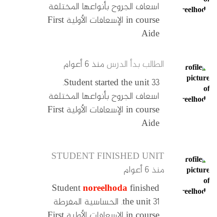
اسعاف الجروح بأنواعها المختلفة
in course الإسعافات الأولية First
Aide
الطالب بدأ الدرس
منذ ٦ أعوام
Student started the unit 33.
اسعاف الجروح بأنواعها المختلفة
in course الإسعافات الأولية First
Aide
STUDENT FINISHED UNIT
منذ ٦ أعوام
Student
noreelhoda
finished
the unit 31. الحساسية المفرطة
in course الإسعافات الأولية First