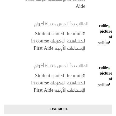
Aide
الطالب بدأ الدرس
منذ ٦ أعوام
Student started the unit 31.
الحساسية المفرطة in course
الإسعافات الأولية First Aide
الطالب بدأ الدرس
منذ ٦ أعوام
Student started the unit 31.
الحساسية المفرطة in course
الإسعافات الأولية First Aide
LOAD MORE