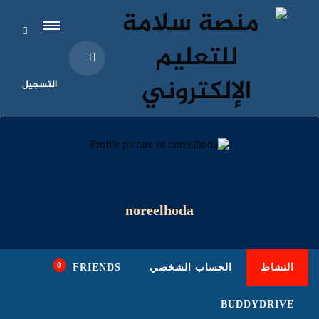
التسجيل
noreelhoda
0
النشاط
الحساب الشخصي
FRIENDS
BUDDYDRIVE