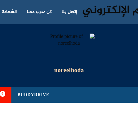
إتصل بنا
كن مدرب معنا
الشهادة
noreelhoda
0
BUDDYDRIVE