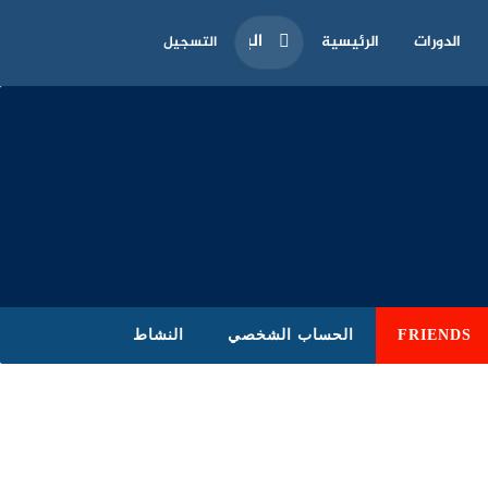
الدورات
الرئيسية
التسجيل
FRIENDS
الحساب الشخصي
النشاط