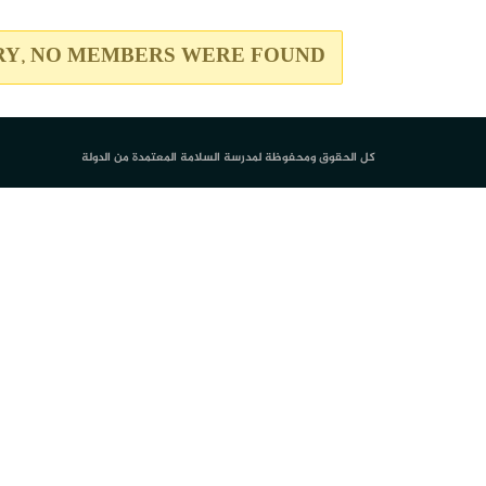
Y, NO MEMBERS WERE FOUND.
كل الحقوق ومحفوظة لمدرسة السلامة المعتمدة من الدولة