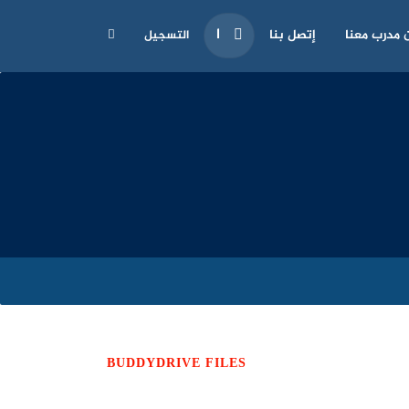
 مدرب معنا
إتصل بنا
التسجيل
BUDDYDRIVE FILES