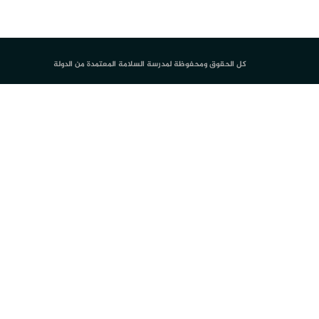
كل الحقوق ومحفوظة لمدرسة السلامة المعتمدة من الدولة