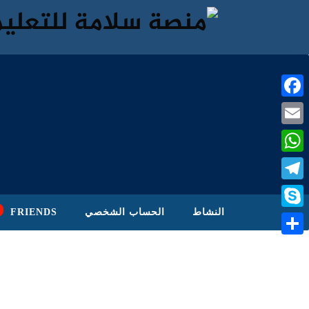
Facebook
Email
WhatsApp
Telegram
النشاط
الحساب الشخصي
FRIENDS
Skype
نشر